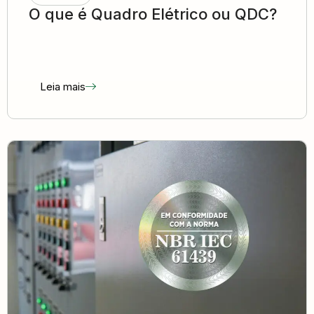
O que é Quadro Elétrico ou QDC?
Leia mais