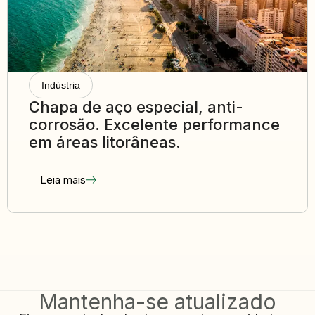
Indústria
Chapa de aço especial, anti-
corrosão. Excelente performance
em áreas litorâneas.
Leia mais
Mantenha-se atualizado