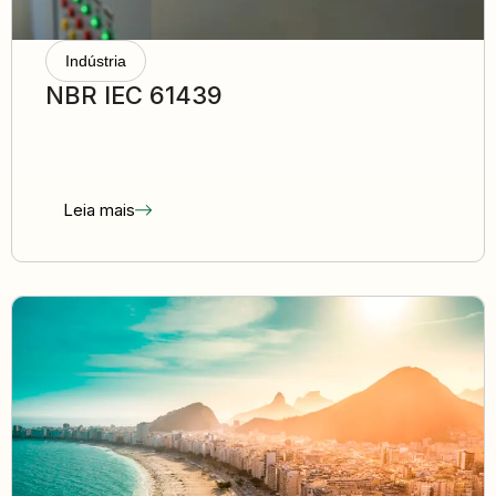
Indústria
NBR IEC 61439
Leia mais