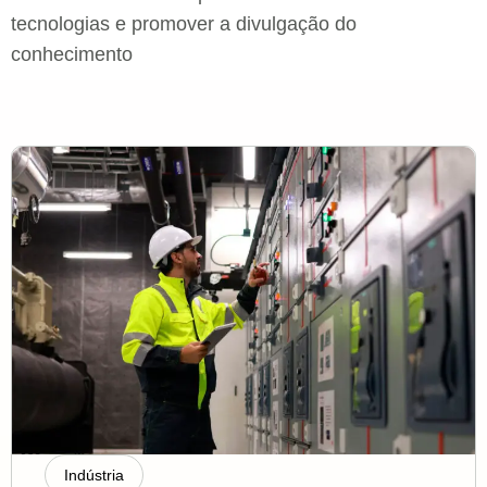
tecnologias e promover a divulgação do
conhecimento
Indústria