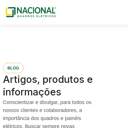
BLOG
Artigos, produtos e
informações
Conscientizar e divulgar, para todos os
nossos clientes e colaboradores, a
importância dos quadros e painéis
elétricos. Buscar sempre novas