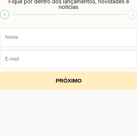
Fique por dentro dos lançamentos, novidades e
notícias
1
2
PRÓXIMO